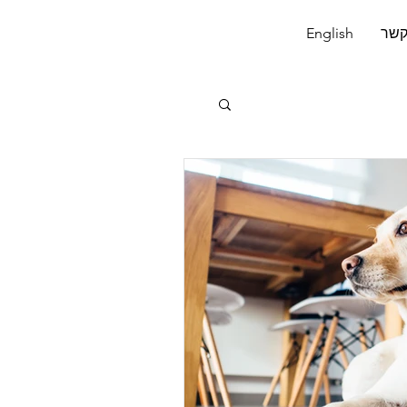
קשר
English