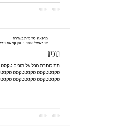
מרפאה וטרינרית בשדרה
12 באפר׳ 2018
זמן קריאה 1 דקות
תוכים
תת כותרת הכל על תוכים טקס
טקסטטקסט טקסטטקסט טקסטט
טקסטטקסט טקסטטקסט טקסטט
טקסטטקסט טקסטטקסט...