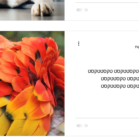
ט טקסטטקסט טקסטטקסט
קסט טקסטטקסט
קסט טקסטטקסט