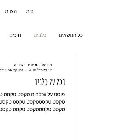
03-5273987
בית
הצוות
כל הנושאים
כלבים
תוכים
מרפאה וטרינרית בשדרה
12 באפר׳ 2018
זמן קריאה 1 דקות
הכל על כלבים
פוסט על #כלבים טקסט טקסט 
טקסט טקסטטקסט טקסט טקסט
טקסט טקסטטקסט טקסט טקסט
טקסט...