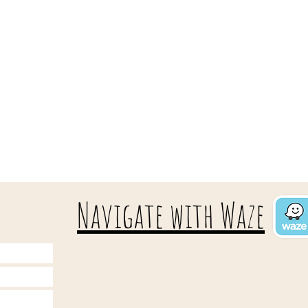
Navigate with Waze