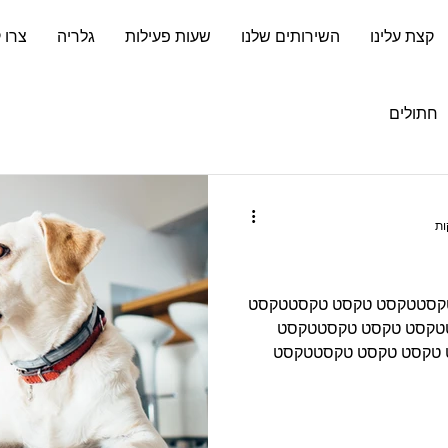
קצת עלינו
השירותים שלנו
שעות פעילות
גלריה
צרו 
חתולים
טקסטטקסט טקסט טקסטטקסט
טקסט טקסט טקסטטקסט
 טקסט טקסט טקסטטקסט